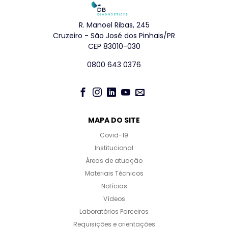
R. Manoel Ribas, 245
Cruzeiro - São José dos Pinhais/PR
CEP 83010-030
0800 643 0376
MAPA DO SITE
Covid-19
Institucional
Áreas de atuação
Materiais Técnicos
Notícias
Vídeos
Laboratórios Parceiros
Requisições e orientações