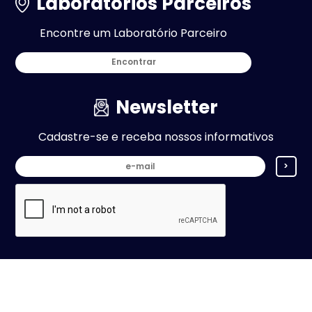
Laboratórios Parceiros
Encontre um Laboratório Parceiro
Encontrar
Newsletter
Cadastre-se e receba nossos informativos
>