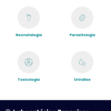
Neonatalogia
Parasitologia
Toxicologia
Urinálise