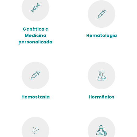
Genética e
Medicina
Hematologia
personalizada
Hemostasia
Hormônios