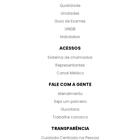
Qualidade
Unidades
Guia de Exames
UNIDB
Hidrolabor
ACESSOS
Sistema de chamados
Representantes
Canal Médico
FALE COM A GENTE
Atendimento
Seja um parceiro
Ouvidoria
Trabalhe conosco
TRANSPARÊNCIA
Cuidado Centrado na Pessoa