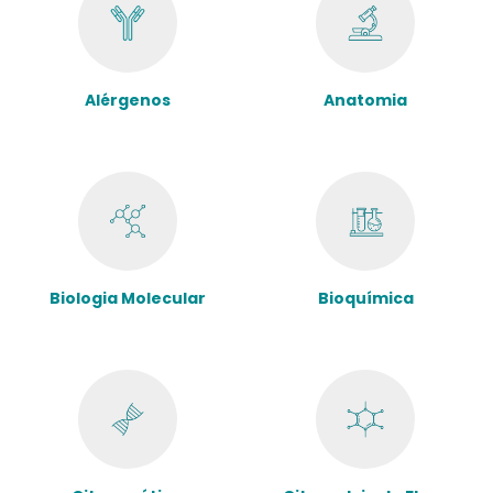
Alérgenos
Anatomia
Biologia Molecular
Bioquímica