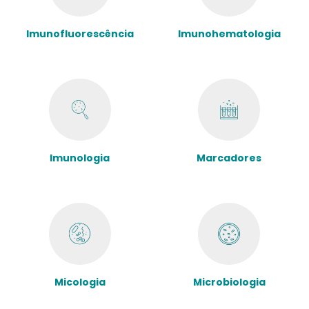
Imunofluorescência
Imunohematologia
Imunologia
Marcadores
Micologia
Microbiologia