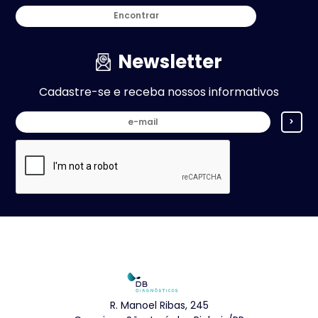
Encontrar
Newsletter
Cadastre-se e receba nossos informativos
>
R. Manoel Ribas, 245