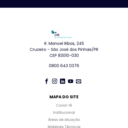
R. Manoel Ribas, 245
Cruzeiro - São José dos Pinhais/PR
CEP 83010-030
0800 643 0376
MAPA DO SITE
Covid-19
Institucional
Áreas de atuação
Materiais Técnicos