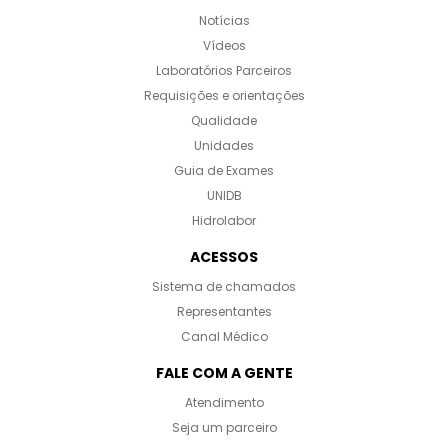
Notícias
Vídeos
Laboratórios Parceiros
Requisições e orientações
Qualidade
Unidades
Guia de Exames
UNIDB
Hidrolabor
ACESSOS
Sistema de chamados
Representantes
Canal Médico
FALE COM A GENTE
Atendimento
Seja um parceiro