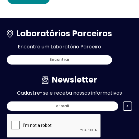
Laboratórios Parceiros
Encontre um Laboratório Parceiro
Encontrar
Newsletter
Cadastre-se e receba nossos informativos
>