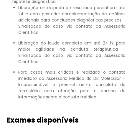
hipótese diagnóstica.
Liberação antecipada de resultado parcial em até
24 h com posterior complementação de análises
adicionais para conclusões diagnósticas precisas -
Sinalização do caso via contato da Assessoria
Científica.
Liberação do laudo completo em até 24 h, para
maior agilidade na conduta terapêutica -
Sinalização do caso via contato da Assessoria
Científica.
Para casos mais críticos é realizado o contato
imediato da Assessoria Médica do DB Molecular –
Imprescindível o preenchimento completo do
formulário com atenção para o campo de
informações sobre o contato médico.
Exames disponíveis