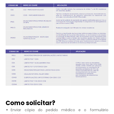
Como solicitar?
Enviar cópia do pedido médico e o formulário