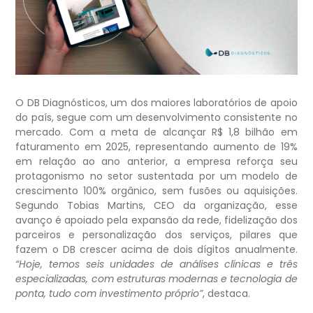
O DB Diagnósticos, um dos maiores laboratórios de apoio
do país, segue com um desenvolvimento consistente no
mercado. Com a meta de alcançar R$ 1,8 bilhão em
faturamento em 2025, representando aumento de 19%
em relação ao ano anterior, a empresa reforça seu
protagonismo no setor sustentada por um modelo de
crescimento 100% orgânico, sem fusões ou aquisições.
Segundo Tobias Martins, CEO da organização, esse
avanço é apoiado pela expansão da rede, fidelização dos
parceiros e personalização dos serviços, pilares que
fazem o DB crescer acima de dois dígitos anualmente.
“Hoje, temos seis unidades de análises clínicas e três
especializadas, com estruturas modernas e tecnologia de
ponta, tudo com investimento próprio”
, destaca.