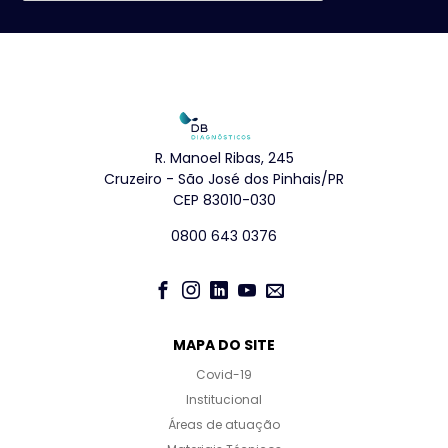
R. Manoel Ribas, 245
Cruzeiro - São José dos Pinhais/PR
CEP 83010-030
0800 643 0376
MAPA DO SITE
Covid-19
Institucional
Áreas de atuação