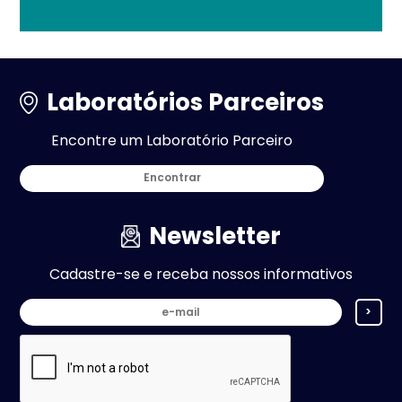
Laboratórios Parceiros
Encontre um Laboratório Parceiro
Encontrar
Newsletter
Cadastre-se e receba nossos informativos
>