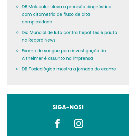
DB Molecular eleva a precisão diagnóstica
com citometria de fluxo de alta
complexidade
Dia Mundial de luta contra hepatites é pauta
na Record News
Exame de sangue para investigação do
Alzheimer é assunto na imprensa
DB Toxicológico mostra a jornada do exame
SIGA-NOS!