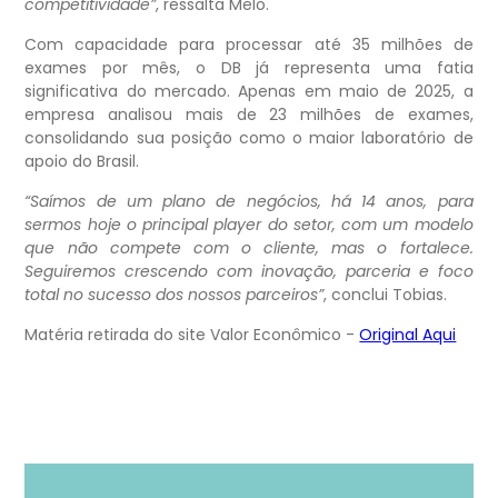
competitividade”
, ressalta Melo.
Com capacidade para processar até 35 milhões de
exames por mês, o DB já representa uma fatia
significativa do mercado. Apenas em maio de 2025, a
empresa analisou mais de 23 milhões de exames,
consolidando sua posição como o maior laboratório de
apoio do Brasil.
“Saímos de um plano de negócios, há 14 anos, para
sermos hoje o principal player do setor, com um modelo
que não compete com o cliente, mas o fortalece.
Seguiremos crescendo com inovação, parceria e foco
total no sucesso dos nossos parceiros”
, conclui Tobias.
Matéria retirada do site Valor Econômico -
Original Aqui