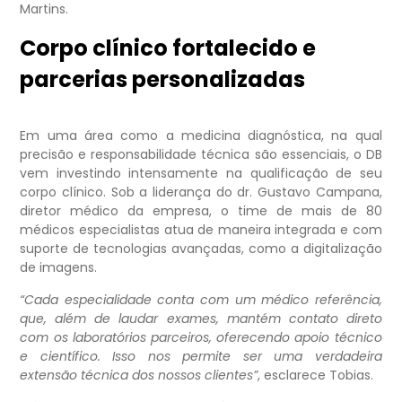
Martins.
Corpo clínico fortalecido e
parcerias personalizadas
Em uma área como a medicina diagnóstica, na qual
precisão e responsabilidade técnica são essenciais, o DB
vem investindo intensamente na qualificação de seu
corpo clínico. Sob a liderança do dr. Gustavo Campana,
diretor médico da empresa, o time de mais de 80
médicos especialistas atua de maneira integrada e com
suporte de tecnologias avançadas, como a digitalização
de imagens.
“Cada especialidade conta com um médico referência,
que, além de laudar exames, mantém contato direto
com os laboratórios parceiros, oferecendo apoio técnico
e científico. Isso nos permite ser uma verdadeira
extensão técnica dos nossos clientes”
, esclarece Tobias.