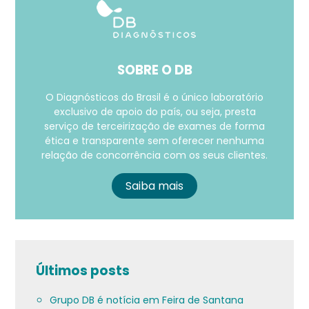
SOBRE O DB
O Diagnósticos do Brasil é o único laboratório
exclusivo de apoio do país, ou seja, presta
serviço de terceirização de exames de forma
ética e transparente sem oferecer nenhuma
relação de concorrência com os seus clientes.
Saiba mais
Últimos posts
Grupo DB é notícia em Feira de Santana