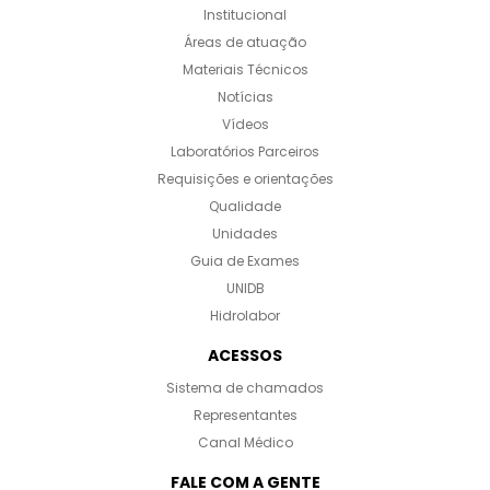
Institucional
Áreas de atuação
Materiais Técnicos
Notícias
Vídeos
Laboratórios Parceiros
Requisições e orientações
Qualidade
Unidades
Guia de Exames
UNIDB
Hidrolabor
ACESSOS
Sistema de chamados
Representantes
Canal Médico
FALE COM A GENTE