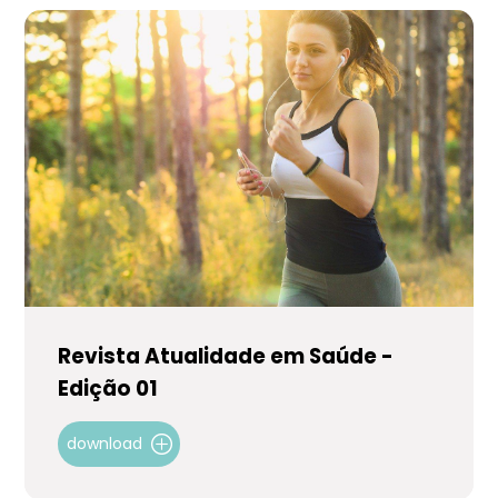
Revista Atualidade em Saúde -
Edição 01
download