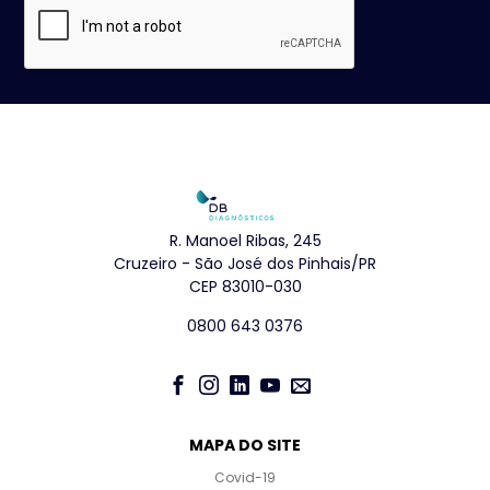
R. Manoel Ribas, 245
Cruzeiro - São José dos Pinhais/PR
CEP 83010-030
0800 643 0376
MAPA DO SITE
Covid-19