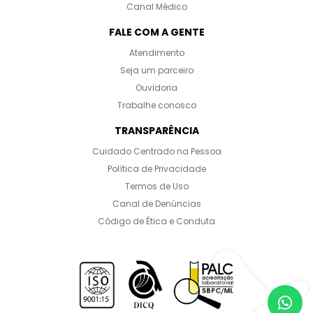
Canal Médico
FALE COM A GENTE
Atendimento
Seja um parceiro
Ouvidoria
Trabalhe conosco
TRANSPARÊNCIA
Cuidado Centrado na Pessoa
Política de Privacidade
Termos de Uso
Canal de Denúncias
Código de Ética e Conduta