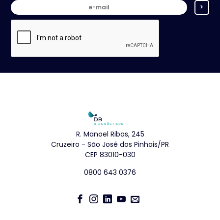
>
R. Manoel Ribas, 245
Cruzeiro - São José dos Pinhais/PR
CEP 83010-030
0800 643 0376