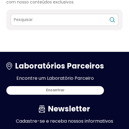
com nosso conteúdos exclusivos.
Laboratórios Parceiros
Encontre um Laboratório Parceiro
Encontrar
Newsletter
Cadastre-se e receba nossos informativos