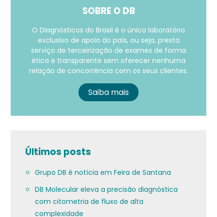
SOBRE O DB
O Diagnósticos do Brasil é o único laboratório
exclusivo de apoio do país, ou seja, presta
serviço de terceirização de exames de forma
ética e transparente sem oferecer nenhuma
relação de concorrência com os seus clientes.
Saiba mais
Últimos posts
Grupo DB é notícia em Feira de Santana
DB Molecular eleva a precisão diagnóstica
com citometria de fluxo de alta
complexidade