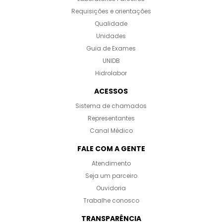
Requisições e orientações
Qualidade
Unidades
Guia de Exames
UNIDB
Hidrolabor
ACESSOS
Sistema de chamados
Representantes
Canal Médico
FALE COM A GENTE
Atendimento
Seja um parceiro
Ouvidoria
Trabalhe conosco
TRANSPARÊNCIA