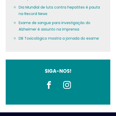
Dia Mundial de luta contra hepatites é pauta
na Record News
Exame de sangue para investigação do
Alzheimer é assunto na imprensa
DB Toxicológico mostra a jornada do exame
SIGA-NOS!