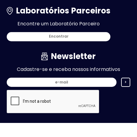
Laboratórios Parceiros
Encontre um Laboratório Parceiro
Encontrar
Newsletter
Cadastre-se e receba nossos informativos
>