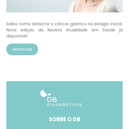
Saiba como detectar o câncer gástrico no estágio inicial.
Nova edição da Revista Atualidade em Saúde já
disponível!
download
SOBRE O DB