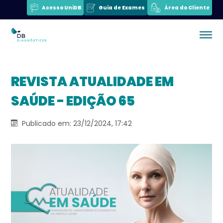
Acesso UniDB
Guia de Exames
Área do Cliente
REVISTA ATUALIDADE EM
SAÚDE - EDIÇÃO 65
Publicado em: 23/12/2024, 17:42