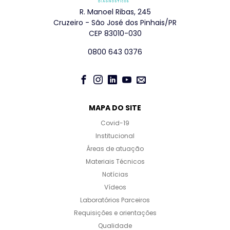
R. Manoel Ribas, 245
Cruzeiro - São José dos Pinhais/PR
CEP 83010-030
0800 643 0376
MAPA DO SITE
Covid-19
Institucional
Áreas de atuação
Materiais Técnicos
Notícias
Vídeos
Laboratórios Parceiros
Requisições e orientações
Qualidade