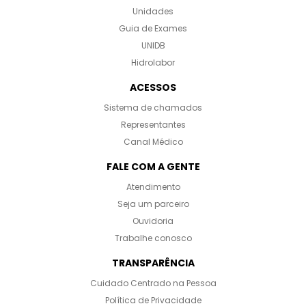
Unidades
Guia de Exames
UNIDB
Hidrolabor
ACESSOS
Sistema de chamados
Representantes
Canal Médico
FALE COM A GENTE
Atendimento
Seja um parceiro
Ouvidoria
Trabalhe conosco
TRANSPARÊNCIA
Cuidado Centrado na Pessoa
Política de Privacidade