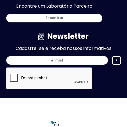
Encontre um Laboratório Parceiro
Encontrar
Newsletter
Cadastre-se e receba nossos informativos
>