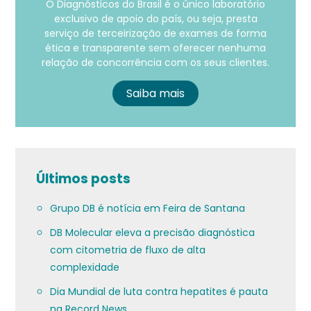
O Diagnósticos do Brasil é o único laboratório
exclusivo de apoio do país, ou seja, presta
serviço de terceirização de exames de forma
ética e transparente sem oferecer nenhuma
relação de concorrência com os seus clientes.
Saiba mais
Últimos posts
Grupo DB é notícia em Feira de Santana
DB Molecular eleva a precisão diagnóstica
com citometria de fluxo de alta
complexidade
Dia Mundial de luta contra hepatites é pauta
na Record News