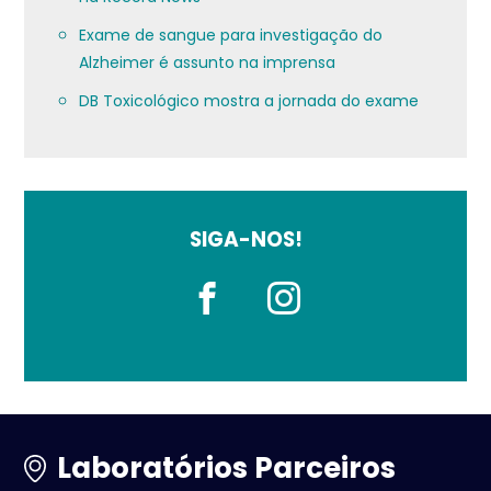
Exame de sangue para investigação do
Alzheimer é assunto na imprensa
DB Toxicológico mostra a jornada do exame
SIGA-NOS!
Laboratórios Parceiros